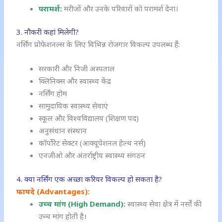
परामर्श:
मरीजों और उनके परिवारों को परामर्श देना।
3. नौकरी कहां मिलेगी?
नर्सिंग प्रोफेशनल्स के लिए विभिन्न रोजगार विकल्प उपलब्ध हैं:
सरकारी और निजी अस्पताल
क्लिनिक्स और स्वास्थ्य केंद्र
नर्सिंग होम
सामुदायिक स्वास्थ्य सेवाएं
स्कूल और विश्वविद्यालय (शिक्षण पद)
अनुसंधान संस्थान
कॉर्पोरेट सेक्टर (आक्यूपेशनल हेल्थ नर्स)
एनजीओ और अंतर्राष्ट्रीय स्वास्थ्य संगठन
4. क्या नर्सिंग एक अच्छा करियर विकल्प हो सकता है?
फायदे (Advantages):
उच्च मांग (High Demand):
स्वास्थ्य सेवा क्षेत्र में नर्सों की
उच्च मांग होती है।