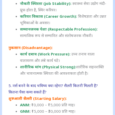
नौकरी स्थिरता (job Stability):
स्वास्थ्य सेवा उद्योग मंदी-
प्रूफ होता है, स्थिर करियर।
करियर विकास (Career Growth):
विशेषज्ञता और उन्नत
भूमिकाओं के अवसर।
सम्मानजनक पेशा (Respectable Profession):
सामाजिक रूप से सम्मानित और संतोषजनक नौकरी।
नुकसान (Disadvantage):
कार्य दबाव (Work Pressure):
उच्च तनाव वाला
वातावरण और लंबे कार्य घंटे।
शारीरिक मांग (Physical Strong):
शारीरिक सहनशक्ति
और भावनात्मक स्थिरता की आवश्यकता होती है।
5. नर्स बनने के बाद भविष्य क्या रहेगा? सैलरी कितनी मिलती है?
कितना पैसा कमा सकते हैं?
शुरुआती सैलरी (Starting Salary):
ANM:
₹10,000 – ₹15,000 प्रति माह।
GNM
:
₹15,000 – ₹30,000 प्रति माह।