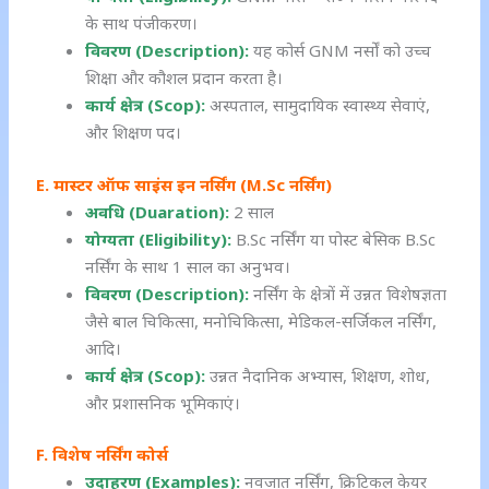
के साथ पंजीकरण।
विवरण (Description):
यह कोर्स GNM नर्सों को उच्च
शिक्षा और कौशल प्रदान करता है।
कार्य क्षेत्र (Scop):
अस्पताल, सामुदायिक स्वास्थ्य सेवाएं,
और शिक्षण पद।
E. मास्टर ऑफ साइंस इन नर्सिंग (M.Sc नर्सिंग)
अवधि (Duaration):
2 साल
योग्यता (Eligibility):
B.Sc नर्सिंग या पोस्ट बेसिक B.Sc
नर्सिंग के साथ 1 साल का अनुभव।
विवरण (Description):
नर्सिंग के क्षेत्रों में उन्नत विशेषज्ञता
जैसे बाल चिकित्सा, मनोचिकित्सा, मेडिकल-सर्जिकल नर्सिंग,
आदि।
कार्य क्षेत्र (Scop):
उन्नत नैदानिक अभ्यास, शिक्षण, शोध,
और प्रशासनिक भूमिकाएं।
F. विशेष नर्सिंग कोर्स
उदाहरण (Examples):
नवजात नर्सिंग, क्रिटिकल केयर