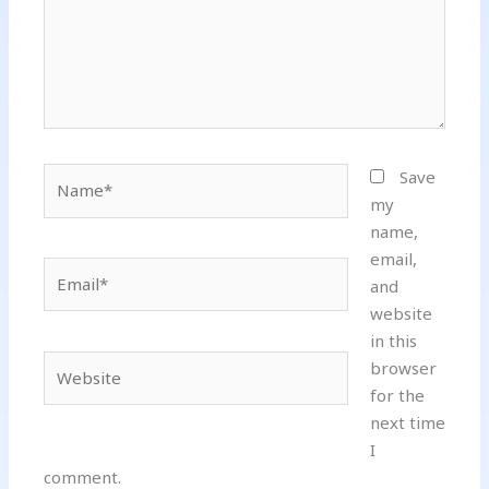
Name*
Save
my
name,
email,
Email*
and
website
in this
Website
browser
for the
next time
I
comment.