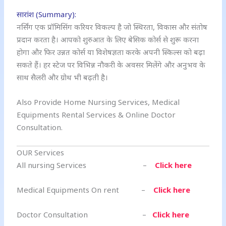
सारांश (Summary):
नर्सिंग एक प्रॉमिसिंग करियर विकल्प है जो स्थिरता, विकास और संतोष
प्रदान करता है। आपको शुरुआत के लिए बेसिक कोर्स से शुरू करना
होगा और फिर उन्नत कोर्स या विशेषज्ञता करके अपनी स्किल्स को बढ़ा
सकते हैं। हर स्टेज पर विभिन्न नौकरी के अवसर मिलेंगे और अनुभव के
साथ सैलरी और ग्रोथ भी बढ़ती है।
Also Provide Home Nursing Services, Medical
Equipments Rental Services & Online Doctor
Consultation.
OUR Services
All nursing Services –
Click here
Medical Equipments On rent –
Click here
Doctor Consultation –
Click here