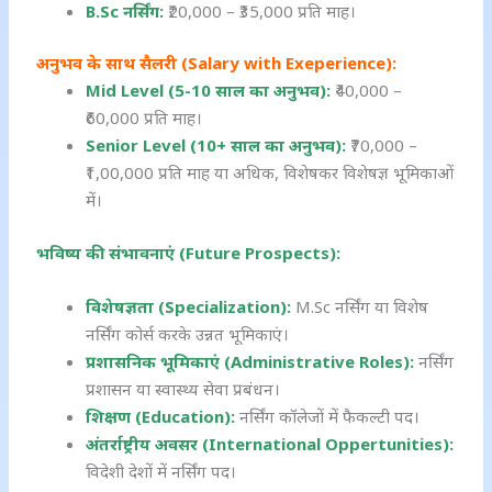
B.Sc नर्सिंग:
₹20,000 – ₹35,000 प्रति माह।
अनुभव के साथ सैलरी (Salary with Exeperience):
Mid Level (5-10 साल का अनुभव):
₹40,000 –
₹60,000 प्रति माह।
Senior Level (10+ साल का अनुभव):
₹70,000 –
₹1,00,000 प्रति माह या अधिक, विशेषकर विशेषज्ञ भूमिकाओं
में।
भविष्य की संभावनाएं (Future Prospects):
विशेषज्ञता (Specialization):
M.Sc नर्सिंग या विशेष
नर्सिंग कोर्स करके उन्नत भूमिकाएं।
प्रशासनिक भूमिकाएं (Administrative Roles):
नर्सिंग
प्रशासन या स्वास्थ्य सेवा प्रबंधन।
शिक्षण (Education):
नर्सिंग कॉलेजों में फैकल्टी पद।
अंतर्राष्ट्रीय अवसर (International Oppertunities):
विदेशी देशों में नर्सिंग पद।