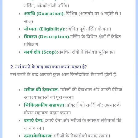
नर्सिंग, ऑन्कोलॉजी नर्सिंग।
अवधि (Duaration):
विभिन्न (आमतौर पर 6 महीने से 1
साल)
योग्यता (Eligibility):
संबंधित पूर्व नर्सिंग योग्यता।
विवरण (Description):
नर्सिंग के विशिष्ट क्षेत्रों में केंद्रित
प्रशिक्षण।
कार्य क्षेत्र (Scop):
संबंधित क्षेत्रों में विशेषज्ञ भूमिकाएं।
2. नर्स बनने के बाद क्या काम करना पड़ता है?
नर्स बनने के बाद आपको कुछ आम जिम्मेदारियां निभानी होती हैं:
मरीज की देखभाल:
मरीजों की देखभाल और उनकी दैनिक
आवश्यकताओं को पूरा करना।
चिकित्सकीय सहायता:
डॉक्टरों को सर्जरी और उपचार के
दौरान सहायता प्रदान करना।
दवाएं देना:
दवाएं देना और मरीजों के स्वास्थ्य संकेतकों की
जांच करना।
दस्तावेजीकरण:
मरीजों के रिकॉर्ड को बनाए रखना।