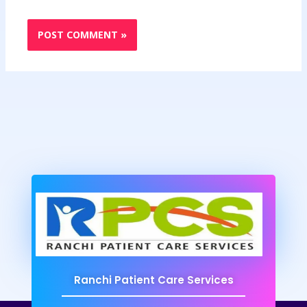
Ranchi Patient Care Services