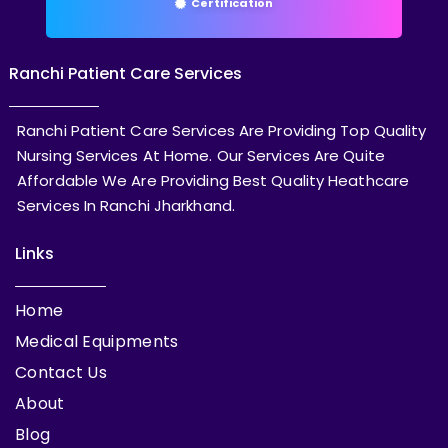
Certification
Ranchi Patient Care Services
Ranchi Patient Care Services Are Providing Top Quality
Nursing Services At Home. Our Services Are Quite
Affordable We Are Providing Best Quality Heathcare
Services In Ranchi Jharkhand.
Links
Home
Medical Equipments
Contact Us
About
Blog