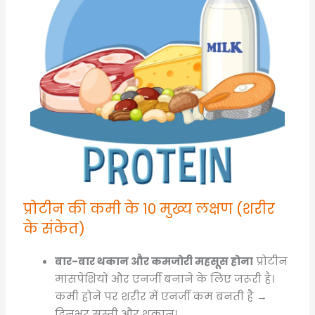
प्रोटीन की कमी के 10 मुख्य लक्षण (शरीर
के संकेत)
बार-बार थकान और कमजोरी महसूस होना
प्रोटीन
मांसपेशियों और एनर्जी बनाने के लिए जरूरी है।
कमी होने पर शरीर में एनर्जी कम बनती है →
दिनभर सुस्ती और थकान।