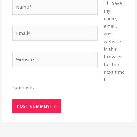
Name*
Save
my
name,
email,
Email*
and
website
in this
Website
browser
for the
next time
I
comment.