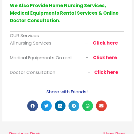
We Also Provide Home Nursing Services,
Medical Equipments Rental Services & Online
Doctor Consultation.
OUR Services
Click here
All nursing Services –
Medical Equipments On rent –
Click here
Doctor Consultation –
Click here
Share with Friends!
←
Previous Post
Next Post
→