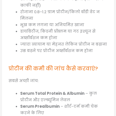
काफी नहीं)
रोजाना 0.8–1.2 ग्राम प्रोटीन/किलो बॉडी वेट न
मिलना
भूख कम लगना या अनियमित खाना
डायबिटीज, किडनी प्रॉब्लम या गट इश्यूज से
अब्सॉर्बशन कम होना
ज्यादा व्यायाम या मेहनत लेकिन प्रोटीन न बढ़ाना
उम्र बढ़ने पर प्रोटीन अब्सॉर्बशन कम होना
प्रोटीन की कमी की जांच कैसे करवाएं?
सबसे अच्छी जांच:
Serum Total Protein & Albumin
– कुल
प्रोटीन और एल्ब्यूमिन लेवल
Serum Prealbumin
– शॉर्ट-टर्म कमी चेक
करने के लिए