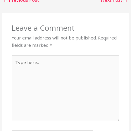
Leave a Comment
Your email address will not be published.
Required
fields are marked
*
Type
here..