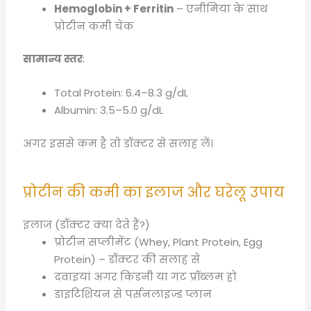
Hemoglobin + Ferritin
– एनीमिया के साथ
प्रोटीन कमी चेक
सामान्य स्तर
:
Total Protein: 6.4–8.3 g/dL
Albumin: 3.5–5.0 g/dL
अगर इससे कम है तो डॉक्टर से सलाह लें।
प्रोटीन की कमी का इलाज और घरेलू उपाय
इलाज (डॉक्टर क्या देते हैं?)
प्रोटीन सप्लीमेंट (Whey, Plant Protein, Egg
Protein) – डॉक्टर की सलाह से
दवाइयां अगर किडनी या गट प्रॉब्लम हो
डाइटिशियन से पर्सनलाइज्ड प्लान