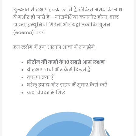
शुरुआत में लक्षण हल्के लगते हैं, लेकिन समय के साथ
ये गंभीर हो जाते हैं – मांसपेशियां कमजोर होना, बाल
झड़ना, इम्यूनिटी गिरना और यहां तक कि सूजन
(edema) तक।
इस ब्लॉग में हम आसान भाषा में समझेंगे:
प्रोटीन की कमी के 10 सबसे आम लक्षण
ये लक्षण क्यों और कैसे दिखते हैं
कारण क्या हैं
घरेलू उपाय और डाइट में सुधार कैसे करें
कब डॉक्टर से मिलें