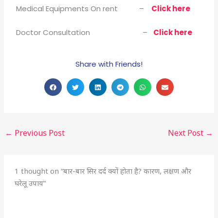
Medical Equipments On rent –
Click here
Doctor Consultation –
Click here
Share with Friends!
←
Previous Post
Next Post
→
1 thought on “बार-बार सिर दर्द क्यों होता है? कारण, लक्षण और
घरेलू उपाय”