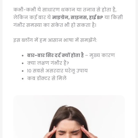
कभी-कभी ये साधारण थकान या तनाव से होता है,
लेकिन कई बार ये
माइग्रेन, साइनस, हाई BP
या किसी
गंभीर समस्या का संकेत भी हो सकता है।
इस ब्लॉग में हम आसान भाषा में समझेंगे:
बार-बार सिर दर्द क्यों होता है
– मुख्य कारण
क्या लक्षण गंभीर हैं?
10 सबसे असरदार घरेलू उपाय
कब डॉक्टर से मिलें