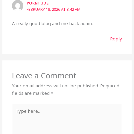
PORNTUDE
FEBRUARY 18, 2026 AT 3:42 AM
A really good blog and me back again.
Reply
Leave a Comment
Your email address will not be published.
Required
fields are marked
*
Type
here..