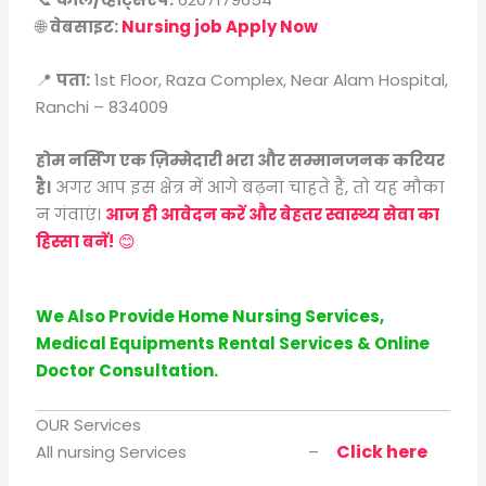
🌐
वेबसाइट:
Nursing job Apply Now
📍
पता:
1st Floor, Raza Complex, Near Alam Hospital,
Ranchi – 834009
होम नर्सिंग एक ज़िम्मेदारी भरा और सम्मानजनक करियर
है।
अगर आप इस क्षेत्र में आगे बढ़ना चाहते हैं, तो यह मौका
न गंवाएं।
आज ही आवेदन करें और बेहतर स्वास्थ्य सेवा का
हिस्सा बनें!
😊
We Also Provide Home Nursing Services,
Medical Equipments Rental Services & Online
Doctor Consultation.
OUR Services
Click here
All nursing Services –