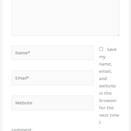
Name*
Save
my
name,
email,
Email*
and
website
in this
Website
browser
for the
next time
I
comment.