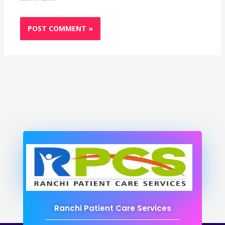
Ranchi Patient Care Services