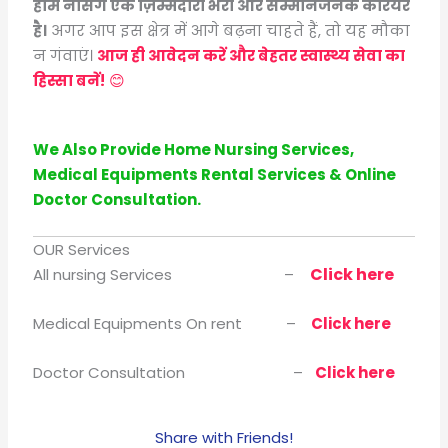
होम नर्सिंग एक ज़िम्मेदारी भरा और सम्मानजनक करियर
है।
अगर आप इस क्षेत्र में आगे बढ़ना चाहते हैं, तो यह मौका
न गंवाएं।
आज ही आवेदन करें और बेहतर स्वास्थ्य सेवा का
हिस्सा बनें!
😊
We Also Provide Home Nursing Services,
Medical Equipments Rental Services & Online
Doctor Consultation.
OUR Services
Click here
All nursing Services –
Medical Equipments On rent –
Click here
Doctor Consultation –
Click here
Share with Friends!