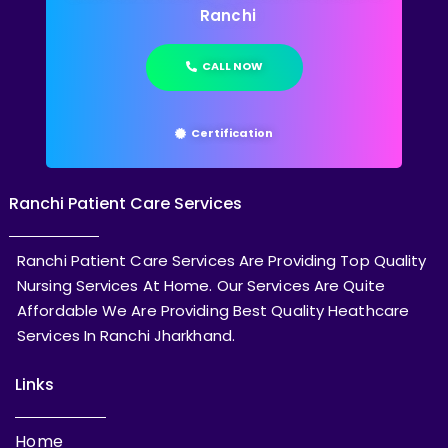
Ranchi
CALL NOW
Certification
Ranchi Patient Care Services
Ranchi Patient Care Services Are Providing Top Quality
Nursing Services At Home. Our Services Are Quite
Affordable We Are Providing Best Quality Heathcare
Services In Ranchi Jharkhand.
Links
Home