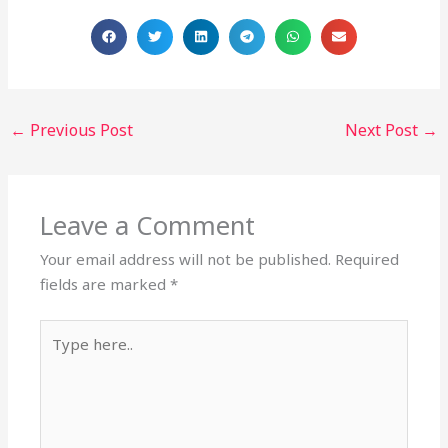
←
Previous Post
Next Post
→
Leave a Comment
Your email address will not be published.
Required
fields are marked
*
Type
here..