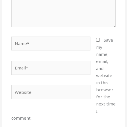
Name*
Save
my
name,
email,
Email*
and
website
in this
Website
browser
for the
next time
I
comment.