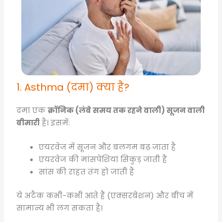
1. Asthma (दमा) क्या है?
दमा एक
क्रॉनिक (लंबे समय तक रहने वाली) सूजन वाली
बीमारी
है। इसमें:
एयरवेज में सूजन और बलगम बढ़ जाता है
एयरवेज की मांसपेशियां सिकुड़ जाती हैं
सांस की राहत तंग हो जाती है
ये अटैक कभी-कभी आते हैं (एक्सरबेशन) और बीच में
सामान्य भी लग सकता है।