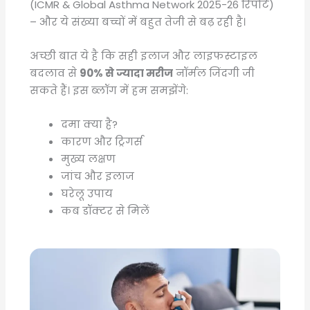
(ICMR & Global Asthma Network 2025-26 रिपोर्ट)
– और ये संख्या बच्चों में बहुत तेजी से बढ़ रही है।
अच्छी बात ये है कि सही इलाज और लाइफस्टाइल
बदलाव से
90% से ज्यादा मरीज
नॉर्मल जिंदगी जी
सकते हैं। इस ब्लॉग में हम समझेंगे:
दमा क्या है?
कारण और ट्रिगर्स
मुख्य लक्षण
जांच और इलाज
घरेलू उपाय
कब डॉक्टर से मिलें