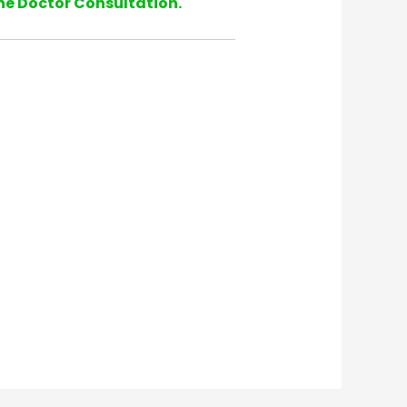
ne Doctor Consultation.