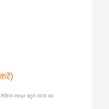
करें)
। लेकिन जब BP बहुत ज्यादा बढ़