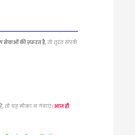
ंग सेवाओं की ज़रूरत है
, तो तुरंत संपर्क
हैं, तो यह मौका न गंवाएं।
आज ही