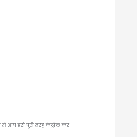
से आप इसे पूरी तरह कंट्रोल कर