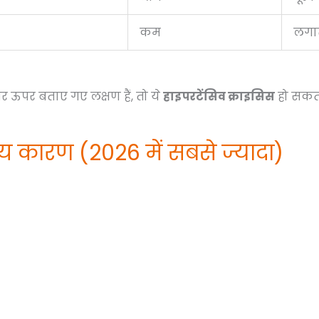
कम
लगा
र ऊपर बताए गए लक्षण हैं, तो ये
हाइपरटेंसिव क्राइसिस
हो सकता 
्य कारण (2026 में सबसे ज्यादा)