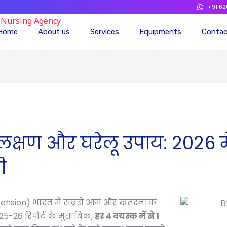
+91 6
Home
About us
Services
Equipments
Conta
लक्षण और घरेलू उपाय: 2026 म
ी
pertension) भारत में सबसे आम और खतरनाक
025-26 रिपोर्ट के मुताबिक,
हर 4 वयस्क में से 1